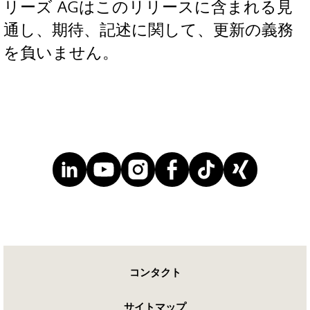
リーズ AGはこのリリースに含まれる見
通し、期待、記述に関して、更新の義務
を負いません。
コンタクト
サイトマップ