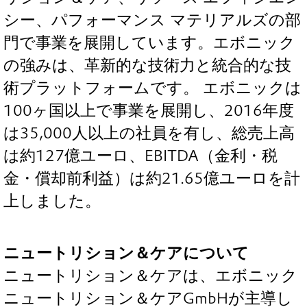
シー、パフォーマンス マテリアルズの部
門で事業を展開しています。エボニック
の強みは、革新的な技術力と統合的な技
術プラットフォームです。 エボニックは
100ヶ国以上で事業を展開し、2016年度
は35,000人以上の社員を有し、総売上高
は約127億ユーロ、EBITDA（金利・税
金・償却前利益）は約21.65億ユーロを計
上しました。
ニュートリション＆ケアについて
ニュートリション＆ケアは、エボニック
ニュートリション＆ケアGmbHが主導し