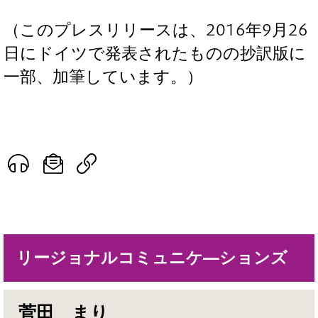
（このプレスリリースは、2016年9月26
日にドイツで発表されたものの抄訳版に
一部、加筆しています。）
リージョナルコミュニケ―ションズ
菅田 まり