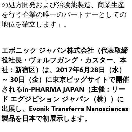
の処方開発および治験薬製造、商業生産
を行う企業の唯一のパートナーとしての
地位を確立します」。
エボニック ジャパン株式会社（代表取締
役社長・ヴォルフガング・カスター、本
社：新宿区）は、2017年6月28日（水）
～ 30日（金）に東京ビッグサイトで開催
されるin-PHARMA JAPAN（主催：リー
ド エグジビション ジャパン（株））に
出展し、Evonik Transferra Nanosciences
製品を日本で初展示します。