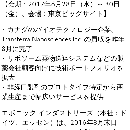
【会期：2017年6月28日（水）～ 30日
（金）、会場：東京ビッグサイト】
• カナダのバイオテクノロジー企業、
Transferra Nanosciences Inc. の買収を昨年
8月に完了
• リポソーム薬物送達システムなどの製
薬会社顧客向けに技術ポートフォリオを
拡大
• 非経口製剤のプロトタイプ特定から商
業生産まで幅広いサービスを提供
エボニック インダストリーズ（本社：ド
イツ、エッセン）は、2016年8月末日