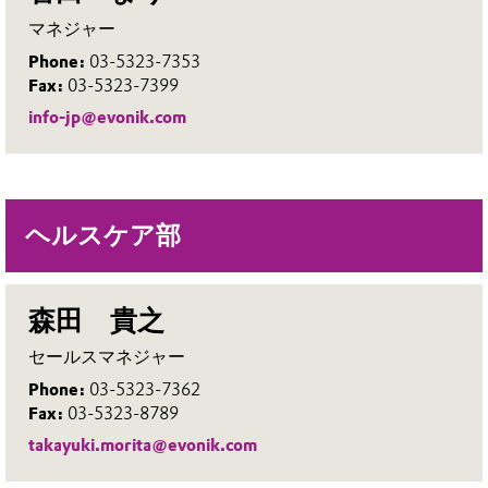
マネジャー
Phone:
03-5323-7353
Fax:
03-5323-7399
info-jp@evonik.com
ヘルスケア部
森田 貴之
セールスマネジャー
Phone:
03-5323-7362
Fax:
03-5323-8789
takayuki.morita@evonik.com