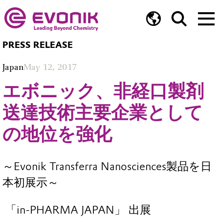
PRESS RELEASE
Japan
May 12, 2017
エボニック、非経口製剤
送達技術主要企業として
の地位を強化
～Evonik Transferra Nanosciences製品を日
本初展示～
「in-PHARMA JAPAN」 出展