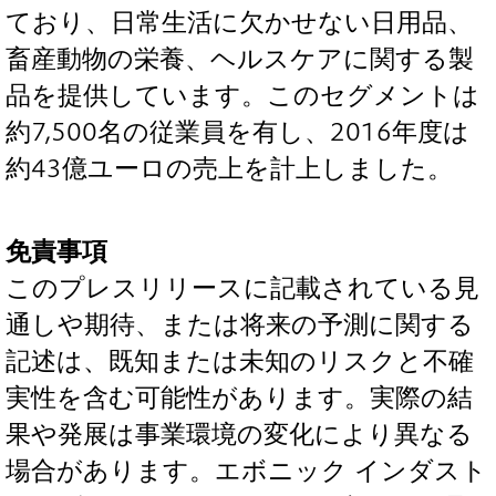
ており、日常生活に欠かせない日用品、
畜産動物の栄養、ヘルスケアに関する製
品を提供しています。このセグメントは
約7,500名の従業員を有し、2016年度は
約43億ユーロの売上を計上しました。
免責事項
このプレスリリースに記載されている見
通しや期待、または将来の予測に関する
記述は、既知または未知のリスクと不確
実性を含む可能性があります。実際の結
果や発展は事業環境の変化により異なる
場合があります。エボニック インダスト