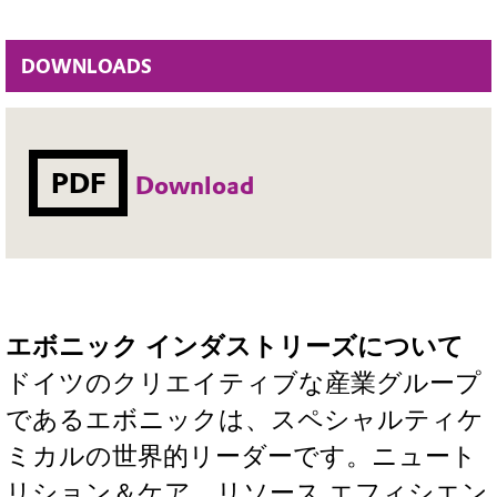
DOWNLOADS
PDF
Download
エボニック インダストリーズについて
ドイツのクリエイティブな産業グループ
であるエボニックは、スペシャルティケ
ミカルの世界的リーダーです。ニュート
リション＆ケア、リソース エフィシエン