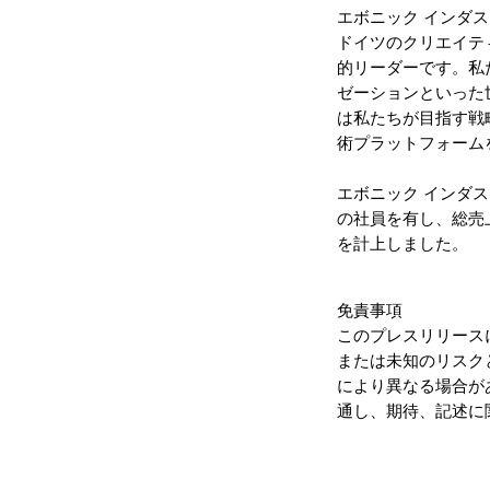
エボニック インダ
ドイツのクリエイテ
的リーダーです。私
ゼーションといった
は私たちが目指す戦
術プラットフォーム
エボニック インダス
の社員を有し、総売上
を計上しました。
免責事項
このプレスリリース
または未知のリスク
により異なる場合が
通し、期待、記述に