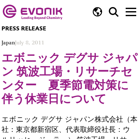
PRESS RELEASE
Japan
July 8, 2011
エボニック デグサ ジャパ
ン 筑波工場・リサーチセ
ンター 夏季節電対策に
伴う休業日について
エボニック デグサ ジャパン株式会社（本
社：東京都新宿区、代表取締役社長：ウ