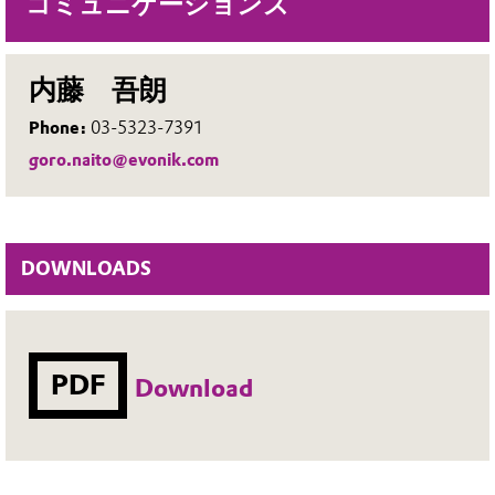
コミュニケーションズ
内藤 吾朗
Phone:
03-5323-7391
goro.naito@evonik.com
DOWNLOADS
PDF
Download