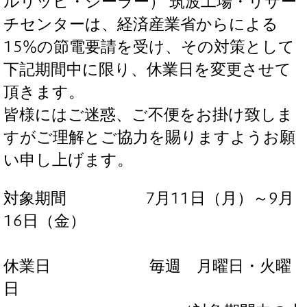
ルリッヒ・ジーラー） 筑波工場・リサー
チセンターは、経済産業省からによる
15%の節電要請を受け、その対策として
下記期間中に限り、休業日を変更させて
頂きます。
皆様にはご迷惑、ご不便をお掛け致しま
すがご理解とご協力を賜りますようお願
い申し上げます。
対象期間 7月11日（月）～9月
16日（金）
休業日 毎週 月曜日・火曜
日