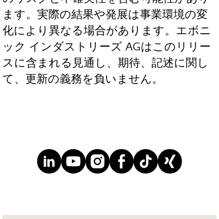
ます。実際の結果や発展は事業環境の変
化により異なる場合があります。エボニ
ック インダストリーズ AGはこのリリー
スに含まれる見通し、期待、記述に関し
て、更新の義務を負いません。