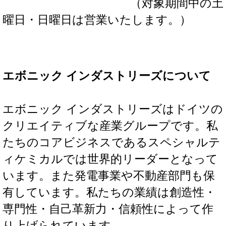
（対象期間中の土
曜日・日曜日は営業いたします。）
エボニック インダストリーズについて
エボニック インダストリーズはドイツの
クリエイティブな産業グループです。私
たちのコアビジネスであるスペシャルテ
ィケミカルでは世界的リーダーとなって
います。また発電事業や不動産部門も保
有しています。私たちの業績は創造性・
専門性・自己革新力・信頼性によって作
り上げられています。