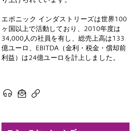
エボニック インダストリーズは世界100
ヶ国以上で活動しており、2010年度は
34,000人の社員を有し、総売上高は133
億ユーロ、EBITDA（金利・税金・償却前
利益）は24億ユーロを計上しました。