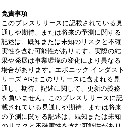
免責事項
このプレスリリースに記載されている見
通しや期待、または将来の予測に関する
記述は、既知または未知のリスクと不確
実性を含む可能性があります。実際の結
果や発展は事業環境の変化により異なる
場合があります。エボニック インダスト
リーズ AGはこのリリースに含まれる見
通し、期待、記述に関して、更新の義務
を負いません。このプレスリリースに記
載されている見通しや期待、または将来
の予測に関する記述は、既知または未知
のリスクと不確実性を含む可能性があり