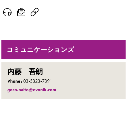
コミュニケーションズ
内藤 吾朗
Phone:
03-5323-7391
goro.naito@evonik.com