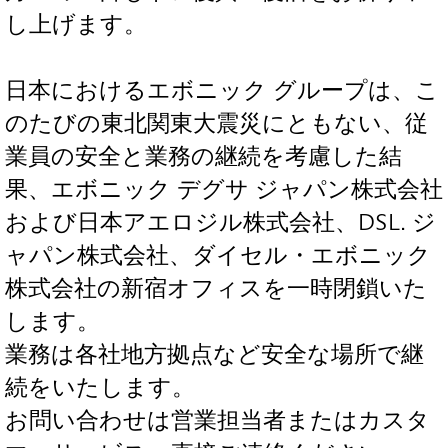
し上げます。
日本におけるエボニック グループは、こ
のたびの東北関東大震災にともない、従
業員の安全と業務の継続を考慮した結
果、エボニック デグサ ジャパン株式会社
および日本アエロジル株式会社、DSL. ジ
ャパン株式会社、ダイセル・エボニック
株式会社の新宿オフィスを一時閉鎖いた
します。
業務は各社地方拠点など安全な場所で継
続をいたします。
お問い合わせは営業担当者またはカスタ