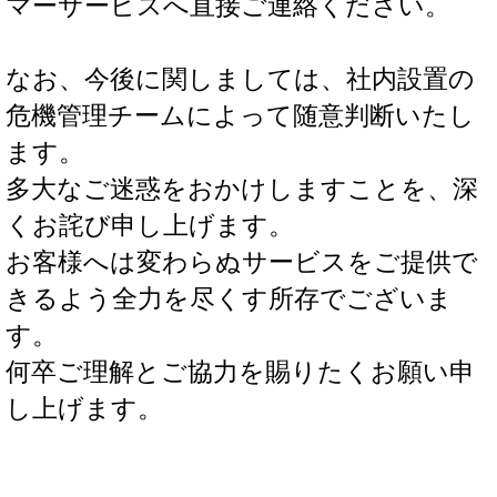
マーサービスへ直接ご連絡ください。
なお、今後に関しましては、社内設置の
危機管理チームによって随意判断いたし
ます。
多大なご迷惑をおかけしますことを、深
くお詫び申し上げます。
お客様へは変わらぬサービスをご提供で
きるよう全力を尽くす所存でございま
す。
何卒ご理解とご協力を賜りたくお願い申
し上げます。