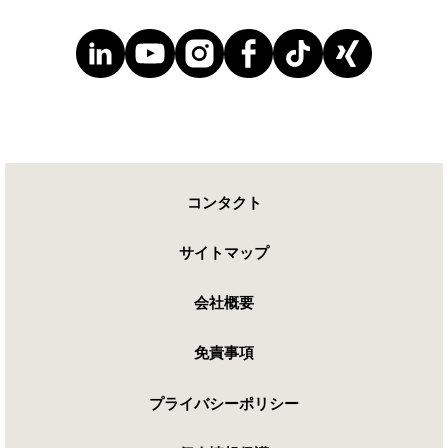
コンタクト
サイトマップ
会社概要
免責事項
プライバシーポリシー