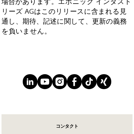
場合があります。エボニック インダスト
リーズ AGはこのリリースに含まれる見
通し、期待、記述に関して、更新の義務
を負いません。
コンタクト