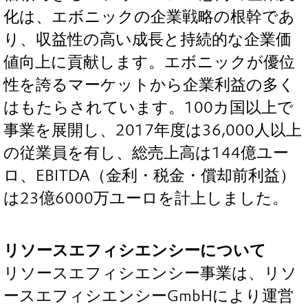
化は、エボニックの企業戦略の根幹であ
り、収益性の高い成長と持続的な企業価
値向上に貢献します。エボニックが優位
性を誇るマーケットから企業利益の多く
はもたらされています。100カ国以上で
事業を展開し、2017年度は36,000人以上
の従業員を有し、総売上高は144億ユー
ロ、EBITDA（金利・税金・償却前利益）
は23億6000万ユーロを計上しました。
リソースエフィシエンシーについて
リソースエフィシエンシー事業は、リソ
ースエフィシエンシーGmbHにより運営