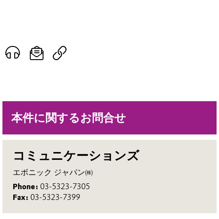
本件に関するお問合せ
コミュニケーションズ
エボニック ジャパン㈱
Phone:
03-5323-7305
Fax:
03-5323-7399