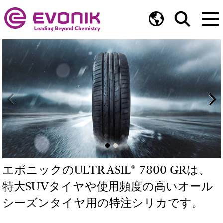
エボニックのULTRASIL® 7800 GRは、
特大SUVタイヤや使用頻度の高いオール
シーズンタイヤ用の特注シリカです。