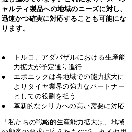
ャルティ製品への地域のニーズに対し、
迅速かつ確実に対応することも可能にな
ります。
トルコ、アダパザルにおける生産能
力拡大が予定通り進行
エボニックは各地域での能力拡大に
よりタイヤ業界の強力なパートナー
としての役割を担う
革新的なシリカへの高い需要に対応
「私たちの戦略的生産能力拡大は、地域
の顧客の要求に応えたもので、タイヤ用