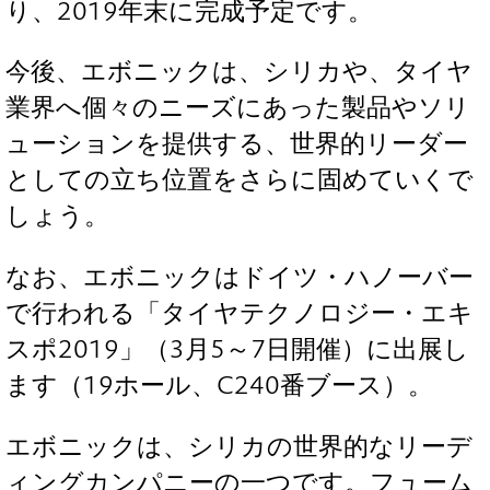
り、2019年末に完成予定です。
今後、エボニックは、シリカや、タイヤ
業界へ個々のニーズにあった製品やソリ
ューションを提供する、世界的リーダー
としての立ち位置をさらに固めていくで
しょう。
なお、エボニックはドイツ・ハノーバー
で行われる「タイヤテクノロジー・エキ
スポ2019」（3月5～7日開催）に出展し
ます（19ホール、C240番ブース）。
エボニックは、シリカの世界的なリーデ
ィングカンパニーの一つです。フューム