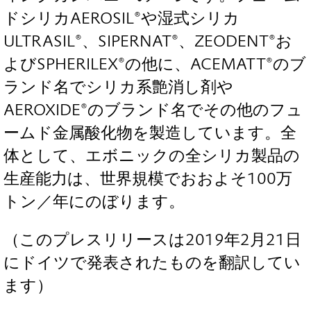
ドシリカAEROSIL®や湿式シリカ
ULTRASIL®、SIPERNAT®、ZEODENT®お
よびSPHERILEX®の他に、ACEMATT®のブ
ランド名でシリカ系艶消し剤や
AEROXIDE®のブランド名でその他のフュ
ームド金属酸化物を製造しています。全
体として、エボニックの全シリカ製品の
生産能力は、世界規模でおおよそ100万
トン／年にのぼります。
（このプレスリリースは2019年2月21日
にドイツで発表されたものを翻訳してい
ます）