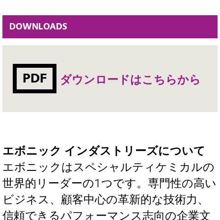
DOWNLOADS
PDF
ダウンロードはこちらから
エボニック インダストリーズについて
エボニックはスペシャルティケミカルの
世界的リーダーの1つです。専門性の高い
ビジネス、顧客中心の革新的な技術力、
信頼できるパフォーマンス志向の企業文