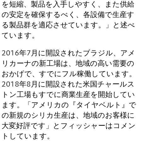
を短縮、製品を入手しやすく、また供給
の安定を確保するべく、各設備で生産す
る製品群を適応させています。」と述べ
ています。
2016年7月に開設されたブラジル、アメ
リカーナの新工場は、地域の高い需要の
おかげで、すでにフル稼働しています。
2018年8月に開設された米国チャールス
トン工場もすでに商業生産を開始してい
ます。「アメリカの『タイヤベルト』で
の新規のシリカ生産は、地域のお客様に
大変好評です」とフィッシャーはコメン
トしています。