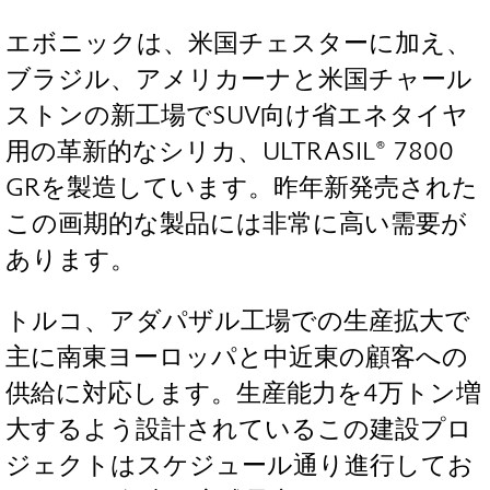
エボニックは、米国チェスターに加え、
ブラジル、アメリカーナと米国チャール
ストンの新工場でSUV向け省エネタイヤ
用の革新的なシリカ、ULTRASIL® 7800
GRを製造しています。昨年新発売された
この画期的な製品には非常に高い需要が
あります。
トルコ、アダパザル工場での生産拡大で
主に南東ヨーロッパと中近東の顧客への
供給に対応します。生産能力を4万トン増
大するよう設計されているこの建設プロ
ジェクトはスケジュール通り進行してお