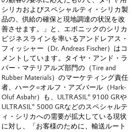
シリカおよびスペシャルティ・シリカ製
品の、供給の確保と現地調達の状況を改
善させます。」と、エボニックのシリカ
ビジネスラインを率いるアンドレアス・
フィッシャー（Dr. Andreas Fischer）はコ
メントしています。タイヤ・アンド・ラ
バー・マテリアルズ部門の（Tire and
Rubber Materials）のマーケティング責任
者、ハーク=オルフ・アズバール（Hark-
Oluf Asbahr）も、ULTRASIL® 9100 GRや
ULTRASIL® 5000 GRなどのスペシャルテ
ィ・シリカへの需要が拡大している現状
に対し、「お客様のために、輸送ルート