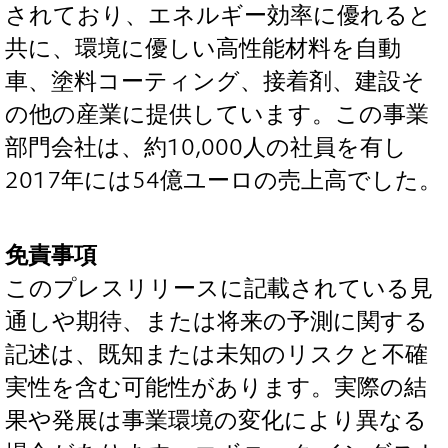
されており、エネルギー効率に優れると
共に、環境に優しい高性能材料を自動
車、塗料コーティング、接着剤、建設そ
の他の産業に提供しています。この事業
部門会社は、約10,000人の社員を有し
2017年には54億ユーロの売上高でした。
免責事項
このプレスリリースに記載されている見
通しや期待、または将来の予測に関する
記述は、既知または未知のリスクと不確
実性を含む可能性があります。実際の結
果や発展は事業環境の変化により異なる