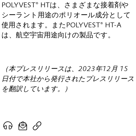
POLYVEST® HTは、さまざまな接着剤や
シーラント用途のポリオール成分として
使用されます。またPOLYVEST® HT-A
は、航空宇宙用途向けの製品です。
（本プレスリリースは、2023年12月 15
日付で本社から発行されたプレスリリース
を翻訳しています。）