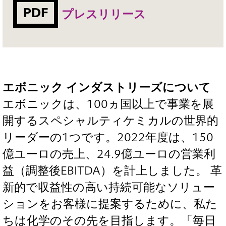
PDF
プレスリリース
エボニック インダストリーズについて
エボニックは、100ヵ国以上で事業を展
開するスペシャルティケミカルの世界的
リーダーの1つです。2022年度は、150
億ユーロの売上、24.9億ユーロの営業利
益（調整後EBITDA）を計上しました。 革
新的で収益性の高い持続可能なソリュー
ションをお客様に提案するために、私た
ちは化学のその先を目指します。「毎日