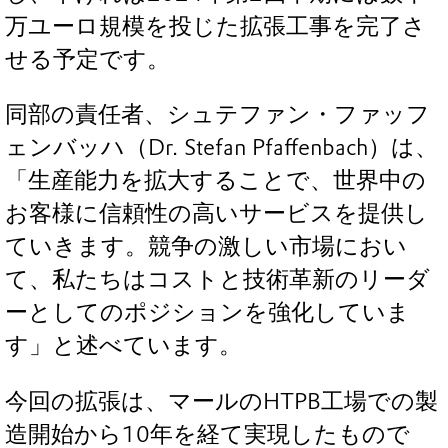
万ユーロ規模を投じた拡張工事を完了さ
せる予定です。
同部の責任者、シュテファン・ファッフ
ェンバッハ（Dr. Stefan Pfaffenbach）は、
「生産能力を拡大することで、世界中の
お客様に信頼性の高いサービスを提供し
ていきます。競争の激しい市場におい
て、私たちはコストと技術革新のリーダ
ーとしてのポジションを強化していま
す」と述べています。
今回の拡張は、マールのHTPB工場での製
造開始から10年を経て実現したもので