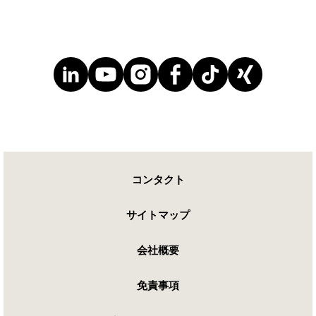
コンタクト
サイトマップ
会社概要
免責事項