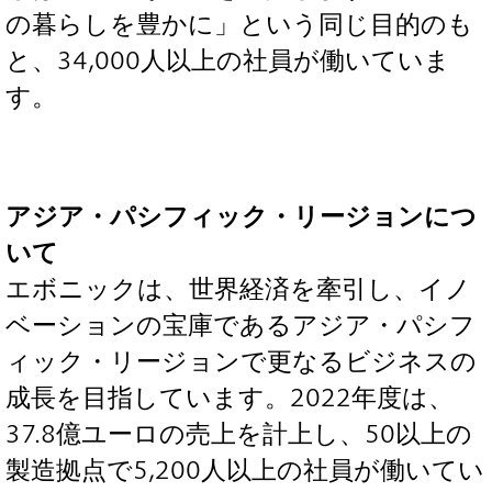
の暮らしを豊かに」という同じ目的のも
と、34,000人以上の社員が働いていま
す。
アジア・パシフィック・リージョンにつ
いて
エボニックは、世界経済を牽引し、イノ
ベーションの宝庫であるアジア・パシフ
ィック・リージョンで更なるビジネスの
成長を目指しています。2022年度は、
37.8億ユーロの売上を計上し、50以上の
製造拠点で5,200人以上の社員が働いてい