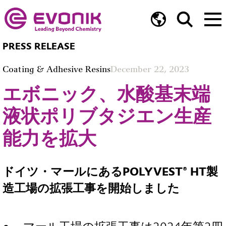
PRESS RELEASE
Coating & Adhesive Resins
December 22, 2023
エボニック、水酸基末端
液状ポリブタジエン生産
能力を拡大
ドイツ・マールにあるPOLYVEST® HT製
造工場の拡張工事を開始しました