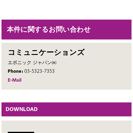
本件に関するお問い合わせ
コミュニケーションズ
エボニック ジャパン㈱
Phone:
03-5323-7353
E-Mail
DOWNLOAD