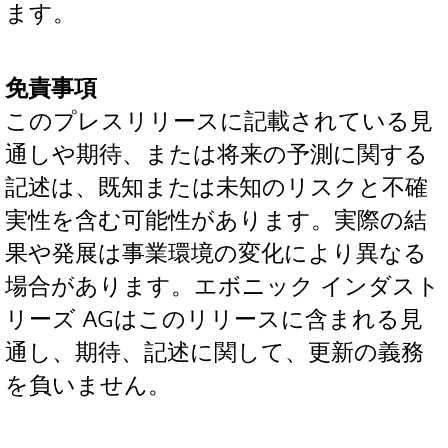
ます。
免責事項
このプレスリリースに記載されている見
通しや期待、または将来の予測に関する
記述は、既知または未知のリスクと不確
実性を含む可能性があります。実際の結
果や発展は事業環境の変化により異なる
場合があります。エボニック インダスト
リーズ AGはこのリリースに含まれる見
通し、期待、記述に関して、更新の義務
を負いません。