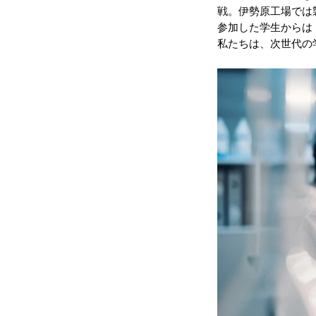
戦。伊勢原工場では
参加した学生からは
私たちは、次世代の