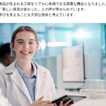
製品が生まれる工程をリアルに体感できる貴重な機会となりました
「新しい発見が多かった」との声が寄せられています。
学びを支えることを大切な使命と考えています。