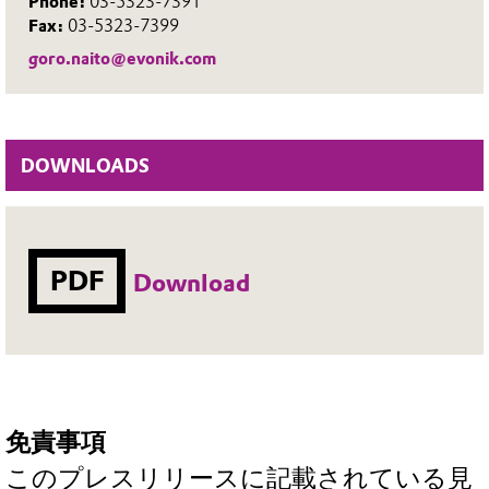
Phone:
03-5323-7391
Fax:
03-5323-7399
goro.naito@evonik.com
DOWNLOADS
PDF
Download
免責事項
このプレスリリースに記載されている見