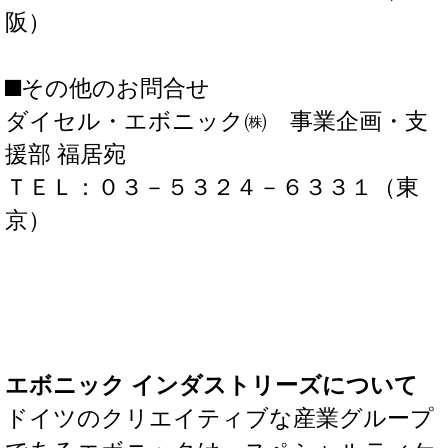
阪）
■その他のお問合せ
ダイセル・エボニック㈱ 事業企画・支
援部 福居宛
ＴＥＬ：０３－５３２４－６３３１（東
京）
エボニック インダストリーズについて
ドイツのクリエイティブな産業グループ