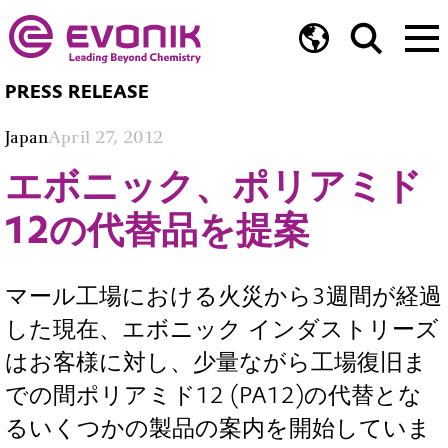
PRESS RELEASE
Japan
April 27, 2012
エボニック、ポリアミド
12の代替品を提案
マール工場における火災から3週間が経過
した現在、エボニック インダストリーズ
はお客様に対し、少量ながら工場復旧ま
での間ポリアミド12 (PA12)の代替とな
るいくつかの製品の案内を開始していま