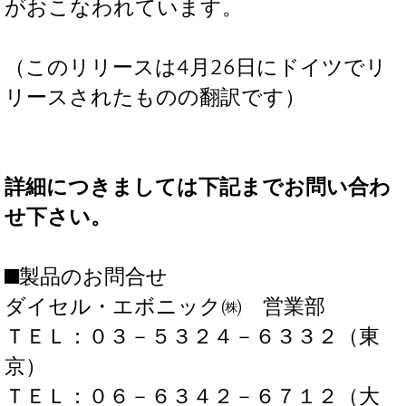
がおこなわれています。
（このリリースは4月26日にドイツでリ
リースされたものの翻訳です）
詳細につきましては下記までお問い合わ
せ下さい。
■製品のお問合せ
ダイセル・エボニック㈱ 営業部
ＴＥＬ：０３－５３２４－６３３２（東
京）
ＴＥＬ：０６－６３４２－６７１２（大