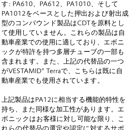
す: PA610、PA612、PA1010、そして
PA1012をベースとした押出および射出成
型のコンパウンド製品はCDTを原料とし
て使用していません。これらの製品は自
動車産業での使用に適しており、エボニ
ックが特許を持つ多層チューブの一部も
含まれます。また、上記の代替品の一つ
がVESTAMID® Terraで、こちらは既に自
動車産業でも使用されています。
上記製品はPA12に相当する機能的特性を
持ち、また同様な加工性があります。エ
ボニックはお客様に対し可能な限り、こ
れらの代替品の選定や認定に対するサポ