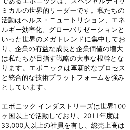
であるエボニックは、スペシャルティケ
ミカルの世界的リーダーです。私たちの
活動はヘルス・ニュートリション、エネ
ルギー効率化、グローバリゼーションと
いった世界のメガトレンドに集中してお
り、企業の有益な成長と企業価値の増大
は私たちが目指す戦略の大事な根幹とな
ります。エボニックは革新的なプロセス
と統合的な技術プラットフォームを強み
としています。
エボニック インダストリーズは世界100
ヶ国以上で活動しており、2011年度は
33,000人以上の社員を有し、総売上高は