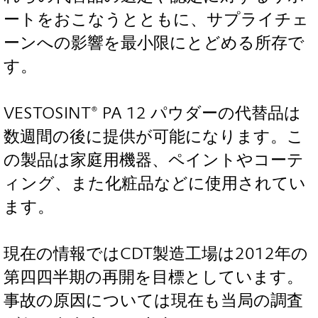
ートをおこなうとともに、サプライチェ
ーンへの影響を最小限にとどめる所存で
す。
VESTOSINT® PA 12 パウダーの代替品は
数週間の後に提供が可能になります。こ
の製品は家庭用機器、ペイントやコーテ
ィング、また化粧品などに使用されてい
ます。
現在の情報ではCDT製造工場は2012年の
第四四半期の再開を目標としています。
事故の原因については現在も当局の調査