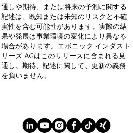
通しや期待、または将来の予測に関する
記述は、既知または未知のリスクと不確
実性を含む可能性があります。実際の結
果や発展は事業環境の変化により異なる
場合があります。エボニック インダスト
リーズ AGはこのリリースに含まれる見
通し、期待、記述に関して、更新の義務
を負いません。