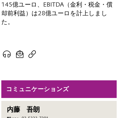
145億ユーロ、EBITDA（金利・税金・償
却前利益）は28億ユーロを計上しまし
た。
コミュニケーションズ
内藤 吾朗