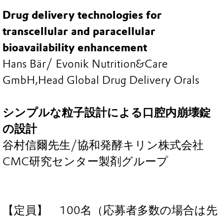
Drug delivery technologies for
transcellular and paracellular
bioavailability enhancement
Hans Bär/ Evonik Nutrition&Care
GmbH,Head Global Drug Delivery Orals
シンプルな粒子設計による口腔内崩壊錠
の設計
谷村信爾先生/協和発酵キリン株式会社
CMC研究センター製剤グループ
【定員】 100名（応募者多数の場合は先