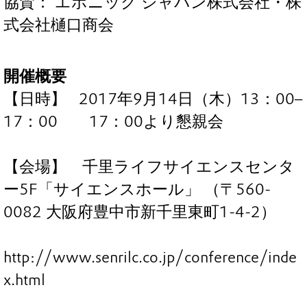
協賛： エボニック ジャパン株式会社・株
式会社樋口商会
開催概要
【日時】 2017年9月14日（木）13：00–
17：00 17：00より懇親会
【会場】 千里ライフサイエンスセンタ
ー5F「サイエンスホール」 （〒560-
0082 大阪府豊中市新千里東町1-4-2）
http://www.senrilc.co.jp/conference/inde
x.html