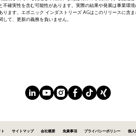
と不確実性を含む可能性があります。実際の結果や発展は事業環境
あります。エボニック インダストリーズ AGはこのリリースに含ま
関して、更新の義務を負いません。
クト
サイトマップ
会社概要
免責事項
プライバシーポリシー
個人