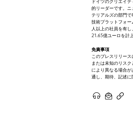
ドイツのクリエイテ
的リーダーです。ニ
テリアルズの部門で
技術プラットフォーム
人以上の社員を有し、
21.65億ユーロを
免責事項
このプレスリリース
または未知のリスク
により異なる場合が
通し、期待、記述に