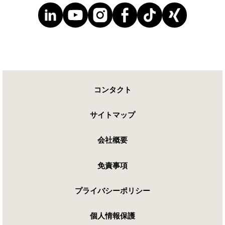
コンタクト
サイトマップ
会社概要
免責事項
プライバシーポリシー
個人情報保護