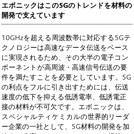
エボニックはこの5Gのトレンドを材料の
開発で支えています
10GHzを超える周波数帯に対応する5Gテ
クノロジーは高速なデータ伝送をベース
に実現されるため、その大半の電子コン
ポーネントが高周波・高速信号伝送の要
件を満たすことを必要としています。5G
の利点をフルに引き出すためには、伝送
速度の低下を抑える低誘電率、低誘電正
接の材料が不可欠です。エボニックは、
スペシャルティケミカルの世界的リーダ
ー企業の一社として、5G材料の開発を加