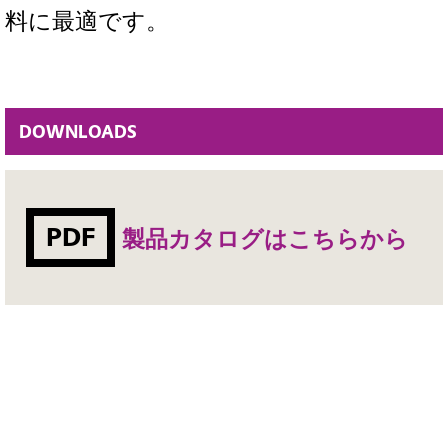
料に最適です。
DOWNLOADS
PDF
製品カタログはこちらから