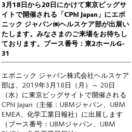
3月18日から20日にかけて東京ビッグサ
イトで開催される「CPhI Japan」にエボ
ニック ジャパン㈱ヘルスケア部が出展い
たします。みなさまのご来場をお待ちし
ております。ブース番号：東2ホールG-
31
エボニック ジャパン株式会社ヘルスケア
部は、2019年3月18日（月）～ 20日
（水）に東京ビッグサイトで開催される
CPhI Japan（主催：UBMジャパン、UBM
EMEA、化学工業日報社）に出展します
（ブース番号：UBMジャパン、UBM