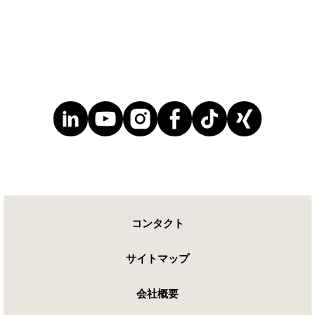
コンタクト
サイトマップ
会社概要