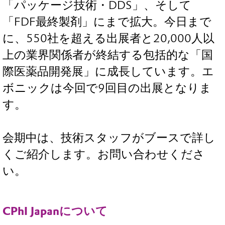
「パッケージ技術・DDS」、そして
「FDF最終製剤」にまで拡大。今日まで
に、550社を超える出展者と20,000人以
上の業界関係者が終結する包括的な「国
際医薬品開発展」に成長しています。エ
ボニックは今回で9回目の出展となりま
す。
会期中は、技術スタッフがブースで詳し
くご紹介します。お問い合わせくださ
い。
CPhI Japanについて