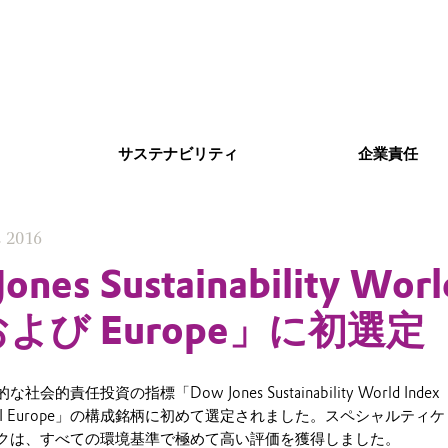
サステナビリティ
企業責任
, 2016
nes Sustainability Worl
 および Europe」に初選定
責任投資の指標「Dow Jones Sustainability World Index
DJSI Europe」の構成銘柄に初めて選定されました。スペシャルティ
クは、すべての環境基準で極めて高い評価を獲得しました。