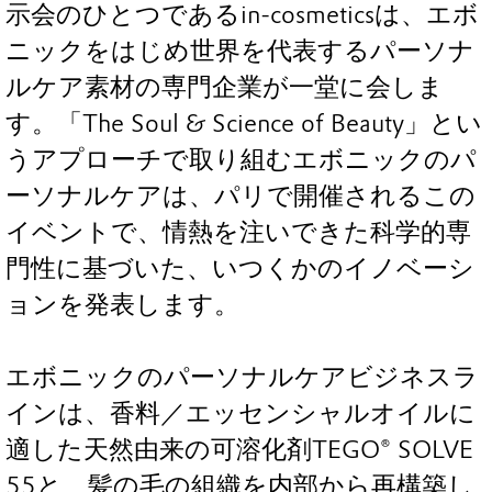
示会のひとつであるin-cosmeticsは、エボ
ニックをはじめ世界を代表するパーソナ
ルケア素材の専門企業が一堂に会しま
す。「The Soul & Science of Beauty」とい
うアプローチで取り組むエボニックのパ
ーソナルケアは、パリで開催されるこの
イベントで、情熱を注いできた科学的専
門性に基づいた、いつくかのイノベーシ
ョンを発表します。
エボニックのパーソナルケアビジネスラ
インは、香料／エッセンシャルオイルに
適した天然由来の可溶化剤TEGO® SOLVE
55と、髪の毛の組織を内部から再構築し