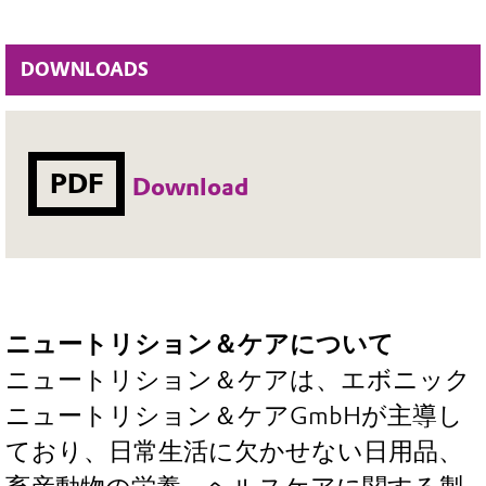
DOWNLOADS
PDF
Download
ニュートリション＆ケアについて
ニュートリション＆ケアは、エボニック
ニュートリション＆ケアGmbHが主導し
ており、日常生活に欠かせない日用品、