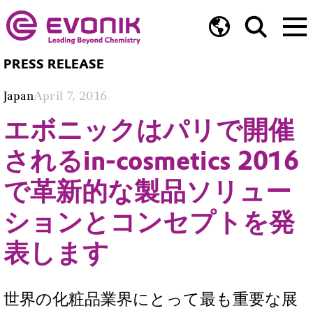
PRESS RELEASE
Japan
April 7, 2016
エボニックはパリで開催
されるin-cosmetics 2016
で革新的な製品ソリュー
ションとコンセプトを発
表します
世界の化粧品業界にとって最も重要な展