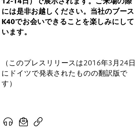
12-14日）で展示されます。ご来場の際
には是非お越しください。当社のブース
K40でお会いできることを楽しみにして
います。
（このプレスリリースは2016年3月24日
にドイツで発表されたものの翻訳版で
す）