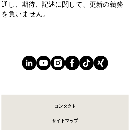
通し、期待、記述に関して、更新の義務
を負いません。
コンタクト
サイトマップ