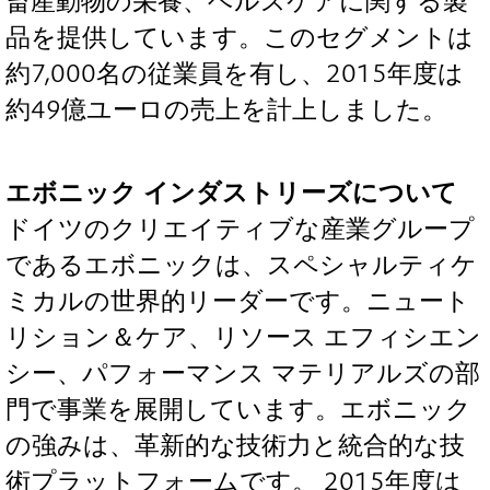
畜産動物の栄養、ヘルスケアに関する製
品を提供しています。このセグメントは
約7,000名の従業員を有し、2015年度は
約49億ユーロの売上を計上しました。
エボニック インダストリーズについて
ドイツのクリエイティブな産業グループ
であるエボニックは、スペシャルティケ
ミカルの世界的リーダーです。ニュート
リション＆ケア、リソース エフィシエン
シー、パフォーマンス マテリアルズの部
門で事業を展開しています。エボニック
の強みは、革新的な技術力と統合的な技
術プラットフォームです。 2015年度は