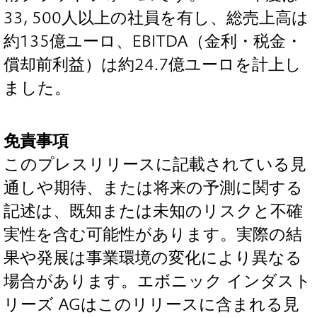
33, 500人以上の社員を有し、総売上高は
約135億ユーロ、EBITDA（金利・税金・
償却前利益）は約24.7億ユーロを計上し
ました。
免責事項
このプレスリリースに記載されている見
通しや期待、または将来の予測に関する
記述は、既知または未知のリスクと不確
実性を含む可能性があります。実際の結
果や発展は事業環境の変化により異なる
場合があります。エボニック インダスト
リーズ AGはこのリリースに含まれる見