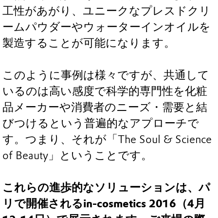
工性があがり、ユニークなプレスドクリ
ームパウダーやウォーターインオイルを
製造することが可能になります。
このように事例は様々ですが、共通して
いるのは高い感度で科学的専門性を化粧
品メーカーや消費者のニーズ・需要と結
びつけるという普遍的なアプローチで
す。つまり、それが「The Soul & Science
of Beauty」ということです。
これらの進歩的なソリューションは、パ
リで開催されるin-cosmetics 2016（4月