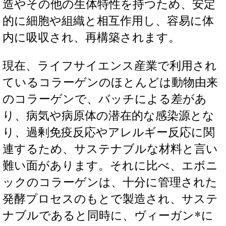
造やその他の生体特性を持つため、安定
的に細胞や組織と相互作用し、容易に体
内に吸収され、再構築されます。
現在、ライフサイエンス産業で利用され
ているコラーゲンのほとんどは動物由来
のコラーゲンで、バッチによる差があ
り、病気や病原体の潜在的な感染源とな
り、過剰免疫反応やアレルギー反応に関
連するため、サステナブルな材料と言い
難い面があります。それに比べ、エボニ
ックのコラーゲンは、十分に管理された
発酵プロセスのもとで製造され、サステ
ナブルであると同時に、ヴィーガン*に