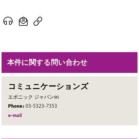
本件に関する問い合わせ
コミュニケーションズ
エボニック ジャパン㈱
Phone:
03-5323-7353
e-mail