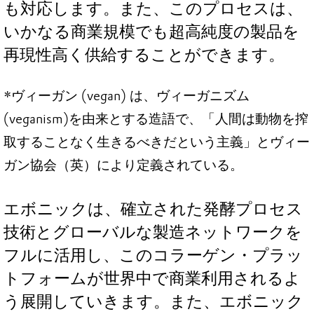
も対応します。また、このプロセスは、
いかなる商業規模でも超高純度の製品を
再現性高く供給することができます。
*ヴィーガン (vegan) は、ヴィーガニズム
(veganism)を由来とする造語で、「人間は動物を搾
取することなく生きるべきだという主義」とヴィー
ガン協会（英）により定義されている。
エボニックは、確立された発酵プロセス
技術とグローバルな製造ネットワークを
フルに活用し、このコラーゲン・プラッ
トフォームが世界中で商業利用されるよ
う展開していきます。また、エボニック