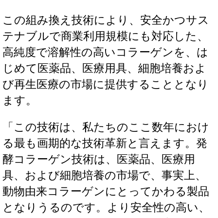
この組み換え技術により、安全かつサス
テナブルで商業利用規模にも対応した、
高純度で溶解性の高いコラーゲンを、は
じめて医薬品、医療用具、細胞培養およ
び再生医療の市場に提供することとなり
ます。
「この技術は、私たちのここ数年におけ
る最も画期的な技術革新と言えます。発
酵コラーゲン技術は、医薬品、医療用
具、および細胞培養の市場で、事実上、
動物由来コラーゲンにとってかわる製品
となりうるのです。より安全性の高い、