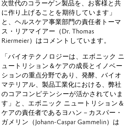
次世代のコラーゲン製品を、お客様と共
に作り上げることを期待しています」
と、ヘルスケア事業部門の責任者トーマ
ス・リアマイアー（Dr. Thomas
Riermeier）はコメントしています。
「バイオテクノロジーは、エボニック ニ
ュートリション＆ケアの成長とイノベー
ションの重点分野であり、発酵、バイオ
マテリアル、製品工業化における、弊社
のコアコンピテンシーが活かされていま
す」と、エボニック ニュートリション＆
ケアの責任者であるヨハン－カスパー・
ガメリン（Johann-Caspar Gammelin）は