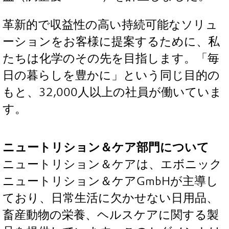
革新的で収益性の高い持続可能なソリュ
ーションをお客様に提案するために、私
たちは化学のその先を目指します。「毎
日の暮らしを豊かに」という同じ目的の
もと、32,000人以上の社員が働いていま
す。
ニュートリション＆ケア部門について
ニュートリション＆ケアは、エボニック
ニュートリション＆ケアGmbHが主導し
ており、日常生活に欠かせない日用品、
畜産動物の栄養、ヘルスケアに関する製