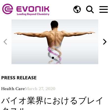
PRESS RELEASE
Health Care
March 27, 2020
バイオ業界におけるブレイ