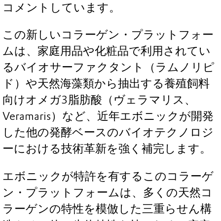
コメントしています。
この新しいコラーゲン・プラットフォー
ムは、家庭用品や化粧品で利用されてい
るバイオサーファクタント（ラムノリピ
ド）や天然海藻類から抽出する養殖飼料
向けオメガ3脂肪酸（ヴェラマリス、
Veramaris）など、近年エボニックが開発
した他の発酵ベースのバイオテクノロジ
ーにおける技術革新を強く補完します。
エボニックが特許を有するこのコラーゲ
ン・プラットフォームは、多くの天然コ
ラーゲンの特性を模倣した三重らせん構