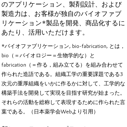
のアプリケーション、製剤設計、および
製造力は、お客様が独自のバイオファブ
リケーション*製品を開発、商品化するに
あたり、活用いただけます。
*バイオファブリケーション, bio-fabrication, とは，
bio（＝バイオロジー＝生物学的な）と
fabrication（＝作る，組み立てる）を組み合わせて
作られた造語である。組織工学の重要課題である3
次元の重厚組織をいかに作るかに対して、工学的な
構築手法を開発して実現を目指す研究が始まった。
それらの活動を総称して表現するために作られた言
葉である。（日本薬学会Webより引用）