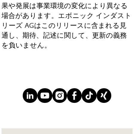
果や発展は事業環境の変化により異なる
場合があります。エボニック インダスト
リーズ AGはこのリリースに含まれる見
通し、期待、記述に関して、更新の義務
を負いません。