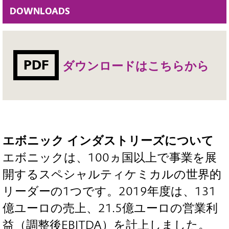
DOWNLOADS
PDF
ダウンロードはこちらから
エボニック インダストリーズについて
エボニックは、100ヵ国以上で事業を展
開するスペシャルティケミカルの世界的
リーダーの1つです。2019年度は、131
億ユーロの売上、21.5億ユーロの営業利
益（調整後EBITDA）を計上しました。