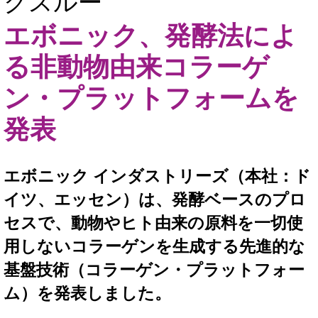
クスルー
エボニック、発酵法によ
る非動物由来コラーゲ
ン・プラットフォームを
発表
エボニック インダストリーズ（本社：ド
イツ、エッセン）は、発酵ベースのプロ
セスで、動物やヒト由来の原料を一切使
用しないコラーゲンを生成する先進的な
基盤技術（コラーゲン・プラットフォー
ム）を発表しました。