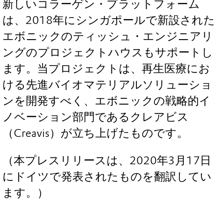
新しいコラーゲン・プラットフォーム
は、2018年にシンガポールで新設された
エボニックのティッシュ・エンジニアリ
ングのプロジェクトハウスもサポートし
ます。当プロジェクトは、再生医療にお
ける先進バイオマテリアルソリューショ
ンを開発すべく、エボニックの戦略的イ
ノベーション部門であるクレアビス
（Creavis）が立ち上げたものです。
（本プレスリリースは、2020年3月17日
にドイツで発表されたものを翻訳してい
ます。）