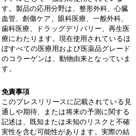
す。製品の応用分野は、整形外科、心臓
血管、創傷ケア、眼科医療、一般外科、
歯科医療、ドラッグデリバリー、再生医
療にわたります。現在使用されているほ
ぼすべての医療用および医薬品グレード
のコラーゲンは、動物由来となっていま
す。
免責事項
このプレスリリースに記載されている見
通しや期待、または将来の予測に関する
記述は、既知または未知のリスクと不確
実性を含む可能性があります。実際の結