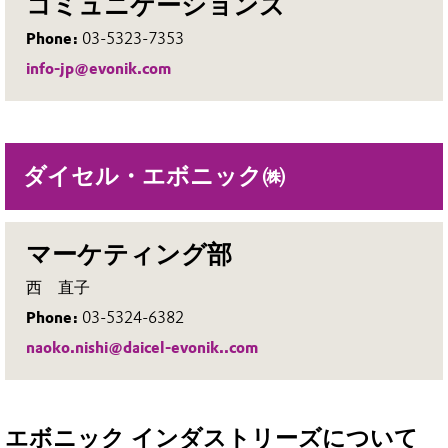
コミュニケーションズ
Phone:
03-5323-7353
info-jp@evonik.com
ダイセル・エボニック㈱
マーケティング部
西 直子
Phone:
03-5324-6382
naoko.nishi@daicel-evonik..com
エボニック インダストリーズについて