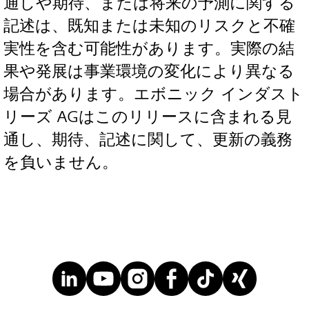
通しや期待、または将来の予測に関する
記述は、既知または未知のリスクと不確
実性を含む可能性があります。実際の結
果や発展は事業環境の変化により異なる
場合があります。エボニック インダスト
リーズ AGはこのリリースに含まれる見
通し、期待、記述に関して、更新の義務
を負いません。