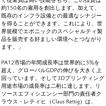
く従業員は高い技能をもち、この投資は
約150名の雇用を創出します。加えて、
既存のインフラ設備との最適なシナジー
を得ることができます。これにより、世
界規模でエボニックのスペシャルティ製
品を販売する好ましい環境へとつながり
ます。」
PA12市場の年間成長率は世界的に5%を
超え、グローバルGDPの伸びを大きく上
回っています。そして3Dプリンティング
用途市場の成長率は二桁に達します。リ
ソースエフィシエンシー部門の責任者ク
ラウス・レティヒ（Claus Rettig）は、