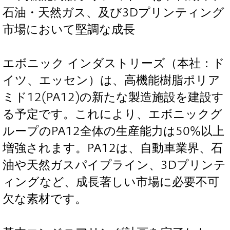
石油・天然ガス、及び3Dプリンティング
市場において堅調な成長
エボニック インダストリーズ（本社：ド
イツ、エッセン）は、高機能樹脂ポリア
ミド12(PA12)の新たな製造施設を建設す
る予定です。これにより、エボニックグ
ループのPA12全体の生産能力は50%以上
増強されます。PA12は、自動車業界、石
油や天然ガスパイプライン、3Dプリンテ
ィングなど、成長著しい市場に必要不可
欠な素材です。