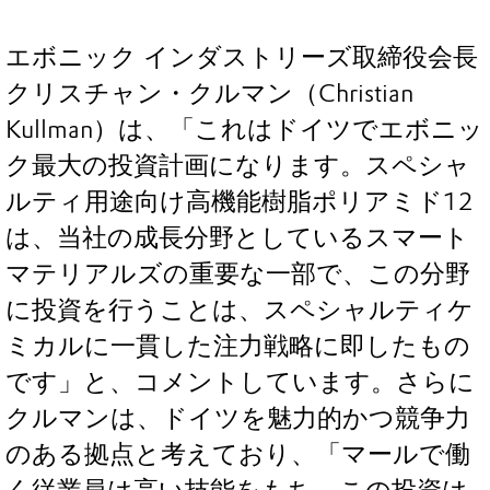
エボニック インダストリーズ取締役会長
クリスチャン・クルマン（Christian
Kullman）は、「これはドイツでエボニッ
ク最大の投資計画になります。スペシャ
ルティ用途向け高機能樹脂ポリアミド12
は、当社の成長分野としているスマート
マテリアルズの重要な一部で、この分野
に投資を行うことは、スペシャルティケ
ミカルに一貫した注力戦略に即したもの
です」と、コメントしています。さらに
クルマンは、ドイツを魅力的かつ競争力
のある拠点と考えており、「マールで働