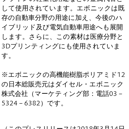
して使用されています。エボニックは既
存の自動車分野の用途に加え、今後のハ
イブリッド及び電気自動車用途へも展開
します。さらに、この素材は医療分野と
3Dプリンティングにも使用されていま
す。
※エボニックの高機能樹脂ポリアミド12
の日本総販売元はダイセル・エボニック
株式会社（マーケティング部：電話03－
5324－6382）です。
（このプレスリリースは2018年3月14日