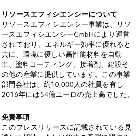
リソースエフィシエンシーについて
リソースエフィシエンシー事業は、リソ
ースエフィシエンシーGmbHにより運営
されており、エネルギー効率に優れると
共に、環境に優しい高性能材料を自動
車、塗料コーティング、接着剤、建設そ
の他の産業に提供しています。この事業
部門会社は、約10,000人の社員を有し
2016年には54億ユーロの売上高でした。
免責事項
このプレスリリースに記載されている見