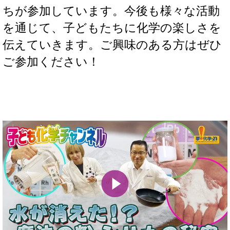
ちが参加しています。今後も様々な活動
を通じて、子どもたちに化学の楽しさを
伝えていきます。ご興味のある方はぜひ
ご参加ください！
Play