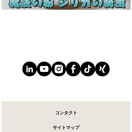
Mute
コンタクト
サイトマップ