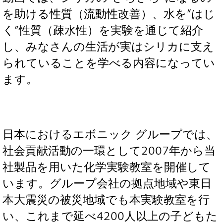
を助ける性質（流動性改善）、水を”はじ
く”性質（疎水性）を実験を通じて紹介
し、みなさんの生活が実はシリカに支え
られていることを学べる内容になってい
ます。
日本におけるエボニック グループでは、
社会貢献活動の一環として2007年から当
社製品を用いた化学実験教室を開催して
います。グループ会社の拠点地域や東日
本大震災の被災地域でも本実験教室を行
い、これまで延べ4200人以上の子どもた