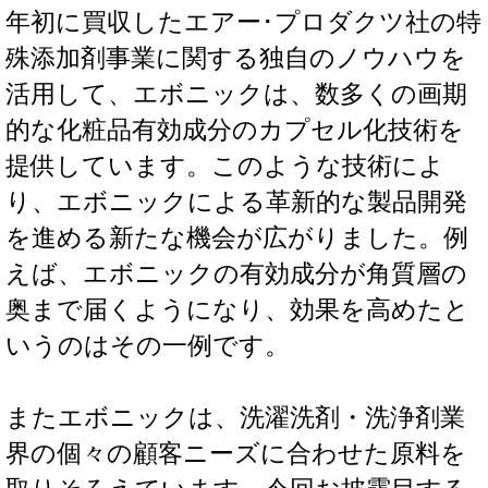
年初に買収したエアー･プロダクツ社の特
殊添加剤事業に関する独自のノウハウを
活用して、エボニックは、数多くの画期
的な化粧品有効成分のカプセル化技術を
提供しています。このような技術によ
り、エボニックによる革新的な製品開発
を進める新たな機会が広がりました。例
えば、エボニックの有効成分が角質層の
奥まで届くようになり、効果を高めたと
いうのはその一例です。
またエボニックは、洗濯洗剤・洗浄剤業
界の個々の顧客ニーズに合わせた原料を