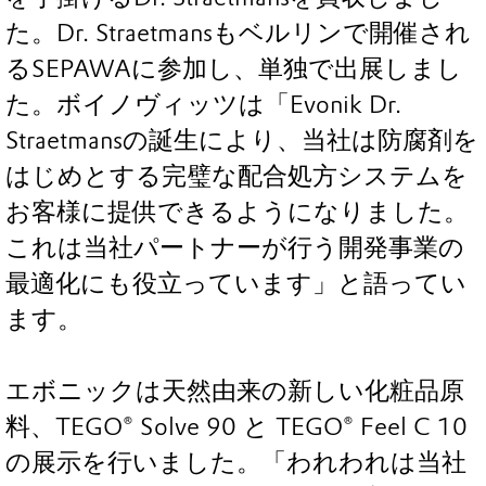
た。Dr. Straetmansもベルリンで開催され
るSEPAWAに参加し、単独で出展しまし
た。ボイノヴィッツは「Evonik Dr.
Straetmansの誕生により、当社は防腐剤を
はじめとする完璧な配合処方システムを
お客様に提供できるようになりました。
これは当社パートナーが行う開発事業の
最適化にも役立っています」と語ってい
ます。
エボニックは天然由来の新しい化粧品原
料、TEGO® Solve 90 と TEGO® Feel C 10
の展示を行いました。「われわれは当社