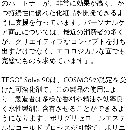
のパートナーが、非常に効果が高く、か
つ持続性に優れた化粧品を開発できるよ
うに支援を行っています。パーソナルケ
ア商品については、最近の消費者の多く
が、クリエイティブなコンセプトを打ち
出すだけでなく、エコロジカルな面でも
完璧なものを求めています」。
TEGO® Solve 90は、COSMOSの認定を受
けた可溶化剤で、この製品の使用によ
り、製造者は多様な香料や精油を効率良
く水性製剤に含有させることができるよ
うになります。ポリグリセロールエステ
ルはコールドプロセスが可能で、ポリエ