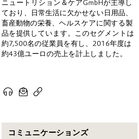
ニュートリション＆ケアGmbHが主導し
ており、日常生活に欠かせない日用品、
畜産動物の栄養、ヘルスケアに関する製
品を提供しています。このセグメントは
約7,500名の従業員を有し、2016年度は
約43億ユーロの売上を計上しました。
コミュニケーションズ