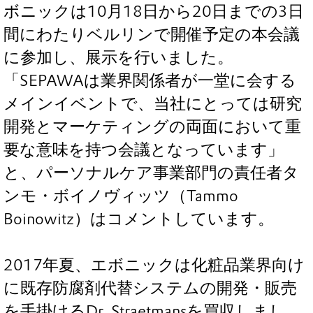
ボニックは10月18日から20日までの3日
間にわたりベルリンで開催予定の本会議
に参加し、展示を行いました。
「SEPAWAは業界関係者が一堂に会する
メインイベントで、当社にとっては研究
開発とマーケティングの両面において重
要な意味を持つ会議となっています」
と、パーソナルケア事業部門の責任者タ
ンモ・ボイノヴィッツ（Tammo
Boinowitz）はコメントしています。
2017年夏、エボニックは化粧品業界向け
に既存防腐剤代替システムの開発・販売
を手掛けるDr. Straetmansを買収しまし