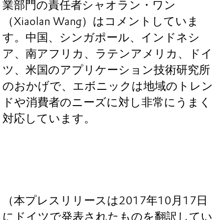
業部門の責任者シャオラン・ワン
（Xiaolan Wang）はコメントしていま
す。中国、シンガポール、インドネシ
ア、南アフリカ、ラテンアメリカ、ドイ
ツ、米国のアプリケーション技術研究所
のおかげで、エボニックは地域のトレン
ドや消費者のニーズに対し非常にうまく
対応しています。
（本プレスリリースは2017年10月17日
にドイツで発表されたものを翻訳してい