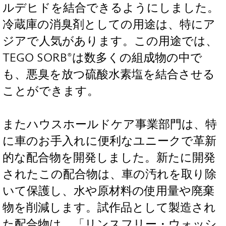
ルデヒドを結合できるようにしました。
冷蔵庫の消臭剤としての用途は、特にア
ジアで人気があります。この用途では、
TEGO SORB®は数多くの組成物の中で
も、悪臭を放つ硫酸水素塩を結合させる
ことができます。
またハウスホールドケア事業部門は、特
に車のお手入れに便利なユニークで革新
的な配合物を開発しました。新たに開発
されたこの配合物は、車の汚れを取り除
いて保護し、水や原材料の使用量や廃棄
物を削減します。試作品として製造され
た配合物は、「リンスフリー・ウォッシ