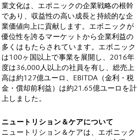
業文化は、エボニックの企業戦略の根幹
であり、収益性の高い成長と持続的な企
業価値向上に貢献します。エボニックが
優位性を誇るマーケットから企業利益の
多くはもたらされています。エボニック
は100ヶ国以上で事業を展開し、2016年
度は36,000人以上の社員を有し、総売上
高は約127億ユーロ、EBITDA（金利・税
金・償却前利益）は約21.65億ユーロを計
上しました。
ニュートリション＆ケアについて
ニュートリション＆ケアは、エボニック