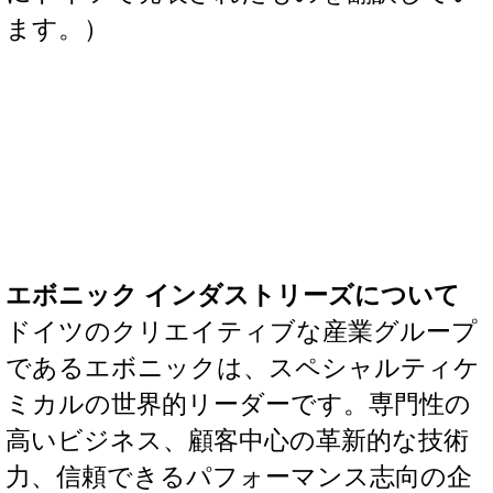
ます。）
エボニック インダストリーズについて
ドイツのクリエイティブな産業グループ
であるエボニックは、スペシャルティケ
ミカルの世界的リーダーです。専門性の
高いビジネス、顧客中心の革新的な技術
力、信頼できるパフォーマンス志向の企