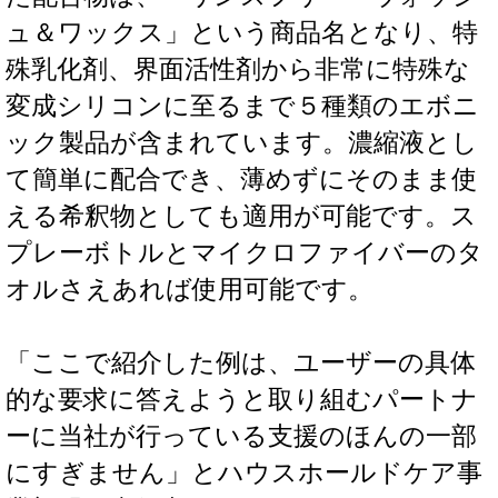
ュ＆ワックス」という商品名となり、特
殊乳化剤、界面活性剤から非常に特殊な
変成シリコンに至るまで５種類のエボニ
ック製品が含まれています。濃縮液とし
て簡単に配合でき、薄めずにそのまま使
える希釈物としても適用が可能です。ス
プレーボトルとマイクロファイバーのタ
オルさえあれば使用可能です。
「ここで紹介した例は、ユーザーの具体
的な要求に答えようと取り組むパートナ
ーに当社が行っている支援のほんの一部
にすぎません」とハウスホールドケア事