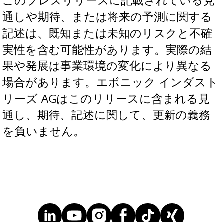
このプレスリリースに記載されている見
通しや期待、または将来の予測に関する
記述は、既知または未知のリスクと不確
実性を含む可能性があります。実際の結
果や発展は事業環境の変化により異なる
場合があります。エボニック インダスト
リーズ AGはこのリリースに含まれる見
通し、期待、記述に関して、更新の義務
を負いません。