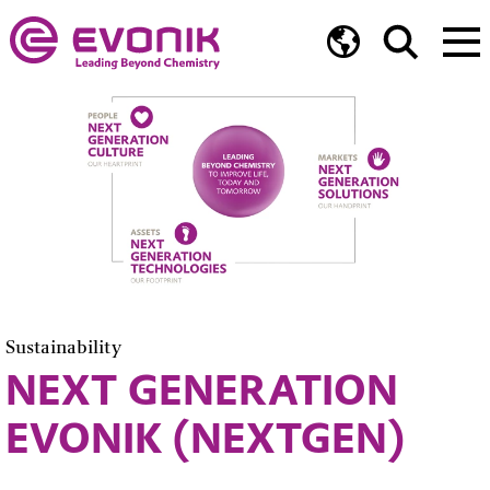
Sustainability
NEXT GENERATION
EVONIK (NEXTGEN)