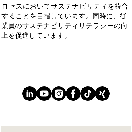
ロセスにおいてサステナビリティを統合
することを目指しています。同時に、従
業員のサステナビリティリテラシーの向
上を促進しています。