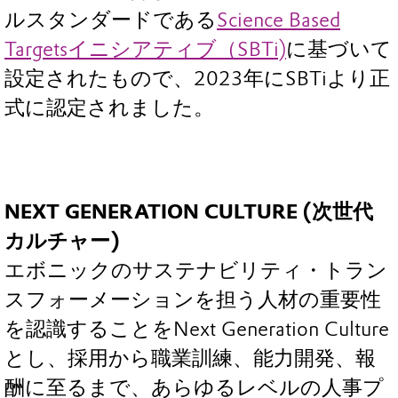
ルスタンダードである
Science Based
Targetsイニシアティブ（SBTi)
に基づいて
設定されたもので、2023年にSBTiより正
式に認定されました。
NEXT GENERATION CULTURE (次世代
カルチャー)
エボニックのサステナビリティ・トラン
スフォーメーションを担う人材の重要性
を認識することをNext Generation Culture
とし、採用から職業訓練、能力開発、報
酬に至るまで、あらゆるレベルの人事プ