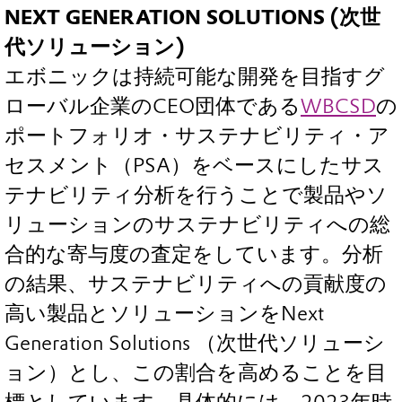
NEXT GENERATION SOLUTIONS (次世
代ソリューション)
エボニックは持続可能な開発を目指すグ
ローバル企業のCEO団体である
WBCSD
の
ポートフォリオ・サステナビリティ・ア
セスメント（PSA）をベースにしたサス
テナビリティ分析を行うことで製品やソ
リューションのサステナビリティへの総
合的な寄与度の査定をしています。分析
の結果、サステナビリティへの貢献度の
高い製品とソリューションをNext
Generation Solutions （次世代ソリューシ
ョン）とし、この割合を高めることを目