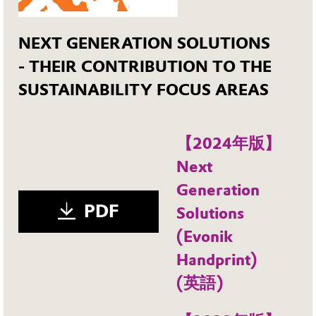
NEXT GENERATION SOLUTIONS
- THEIR CONTRIBUTION TO THE
SUSTAINABILITY FOCUS AREAS
【2024年版】
Next
Generation
PDF
Solutions
(Evonik
Handprint)
(英語)