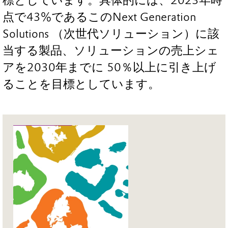
標としています。具体的には、2023年時
点で43%であるこのNext Generation
Solutions （次世代ソリューション）に該
当する製品、ソリューションの売上シェ
アを2030年までに 50％以上に引き上げ
ることを目標としています。