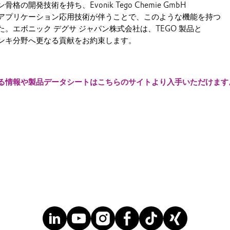
の開発技術を持ち、Evonik Tego Chemie GmbH
アプリケーション応用技術が伴うことで、このような機能を持つ
。エボニック デグサ ジャパン株式会社は、TEGO 製品と
ンキ分野へ更なる貢献をお約束します。
る情報や製品データシートはこちらのサイトより入手いただけます