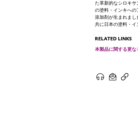
た革新的なシロキサン骨格
の塗料・インキへの
添加剤が生まれました
共に日本の塗料・イ
RELATED LINKS
本製品に関する更な