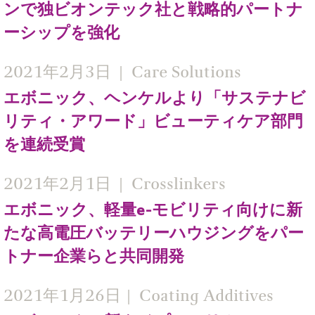
ンで独ビオンテック社と戦略的パートナ
ーシップを強化
2021年2月3日
Care Solutions
エボニック、ヘンケルより「サステナビ
リティ・アワード」ビューティケア部門
を連続受賞
2021年2月1日
Crosslinkers
エボニック、軽量e-モビリティ向けに新
たな高電圧バッテリーハウジングをパー
トナー企業らと共同開発
2021年1月26日
Coating Additives