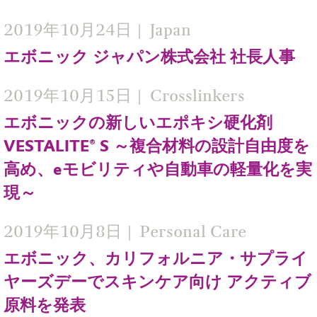
2019年10月24日
Japan
エボニック ジャパン株式会社 社長人事
2019年10月15日
Crosslinkers
エボニックの新しいエポキシ硬化剤
VESTALITE® S ～複合材料の設計自由度を
高め、eモビリティや自動車の軽量化を実
現～
2019年10月8日
Personal Care
エボニック、カリフォルニア・サプライ
ヤーズデーでスキンケア向け アクティブ
原料を発表