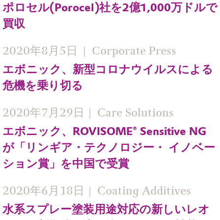
ポロセル(Porocel)社を2億1,000万ドルで
買収
2020年8月5日
Corporate Press
エボニック、新型コロナウイルスによる
危機を乗り切る
2020年7月29日
Care Solutions
エボニック、ROVISOME® Sensitive NG
が「リンギア・テクノロジー・ イノベー
ション賞」を中国で受賞
2020年6月18日
Coating Additives
水系スプレー塗装用途対応の新しいレオ