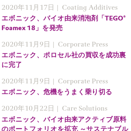
2020年11月17日
Coating Additives
エボニック、バイオ由来消泡剤「TEGO®
Foamex 18」を発売
2020年11月9日
Corporate Press
エボニック、ポロセル社の買収を成功裏
に完了
2020年11月9日
Corporate Press
エボニック、危機をうまく乗り切る
2020年10月22日
Care Solutions
エボニック、バイオ由来アクティブ原料
のポートフォリオを拡充 ～サステナブル