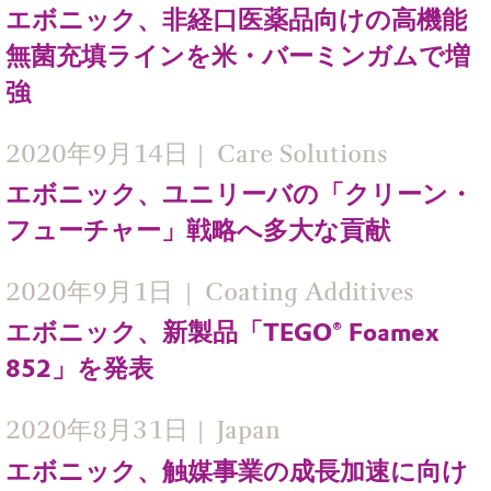
エボニック、非経口医薬品向けの高機能
無菌充填ラインを米・バーミンガムで増
強
2020年9月14日
Care Solutions
エボニック、ユニリーバの「クリーン・
フューチャー」戦略へ多大な貢献
2020年9月1日
Coating Additives
エボニック、新製品「TEGO® Foamex
852」を発表
2020年8月31日
Japan
エボニック、触媒事業の成長加速に向け