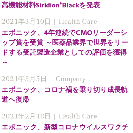
高機能材料Siridion®Blackを発表
2021年3月10日
Health Care
エボニック、4年連続でCMOリーダーシ
ップ賞を受賞 ～医薬品業界で世界をリー
ドする受託製造企業としての評価を獲得
～
2021年3月5日
Company
エボニック、コロナ禍を乗り切り成長軌
道へ復帰
2021年2月18日
Health Care
エボニック、新型コロナウイルスワクチ