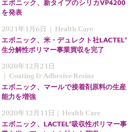
エボニック、新タイプのシリカVP4200
を発表
2021年1月6日
Health Care
エボニック、米・デュレクト社LACTEL®
生分解性ポリマー事業買収を完了
2020年12月21日
Coating & Adhesive Resins
エボニック、マールで接着剤原料の生産
能力を増強
2020年12月11日
Health Care
エボニック、LACTEL®吸収性ポリマー事