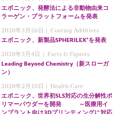
エボニック、発酵法による非動物由来コ
ラーゲン・プラットフォームを発表
2020年3月26日
Coating Additives
エボニック、新製品SPHERILEX®を発表
2020年3月4日
Facts & Figures
Leading Beyond Chemistry（新スローガ
ン）
2020年2月18日
Health Care
エボニック、世界初SLS対応の生分解性ポ
リマーパウダーを開発 ～医療用イ
ンプラント向け3Dプリンティングに対応