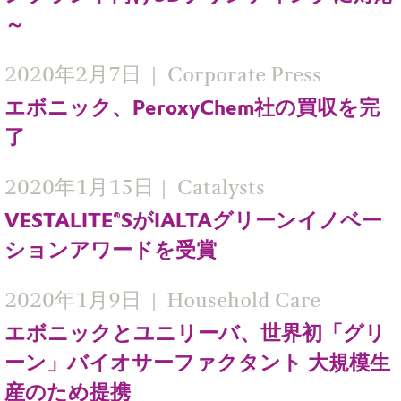
～
2020年2月7日
Corporate Press
エボニック、PeroxyChem社の買収を完
了
2020年1月15日
Catalysts
VESTALITE®SがIALTAグリーンイノベー
ションアワードを受賞
2020年1月9日
Household Care
エボニックとユニリーバ、世界初「グリ
ーン」バイオサーファクタント 大規模生
産のため提携