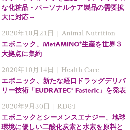
な化粧品・パーソナルケア製品の需要拡
大に対応～
2020年10月21日
Animal Nutrition
エボニック、MetAMINO®生産を世界３
大拠点に集約
2020年10月14日
Health Care
エボニック、新たな経口ドラッグデリバ
リー技術「EUDRATEC® Fasteric」を発表
2020年9月30日
RD&I
エボニックとシーメンスエナジー、地球
環境に優しい二酸化炭素と水素を原料と