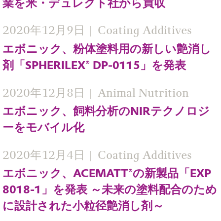
業を米・デュレクト社から買収
2020年12月9日
Coating Additives
エボニック、粉体塗料用の新しい艶消し
剤「SPHERILEX® DP-0115」を発表
2020年12月8日
Animal Nutrition
エボニック、飼料分析のNIRテクノロジ
ーをモバイル化
2020年12月4日
Coating Additives
エボニック、ACEMATT®の新製品「EXP
8018-1」を発表 ～未来の塗料配合のため
に設計された小粒径艶消し剤～