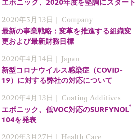
エボニック、2020年度を堅調にスタート
2020年5月13日
Company
最新の事業戦略：変革を推進する組織変
更および最新財務目標
2020年4月14日
Japan
新型コロナウイルス感染症（COVID-
19）に対する弊社の対応について
2020年4月13日
Coating Additives
®
エボニック、低VOC対応のSURFYNOL
104を発表
2020年3月27日
Health Care