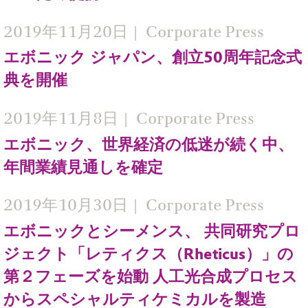
2019年11月20日
Corporate Press
エボニック ジャパン、創立50周年記念式
典を開催
2019年11月8日
Corporate Press
エボニック、世界経済の低迷が続く中、
年間業績見通しを確定
2019年10月30日
Corporate Press
エボニックとシーメンス、 共同研究プロ
ジェクト「レティクス（Rheticus）」の
第２フェーズを始動 人工光合成プロセス
からスペシャルティケミカルを製造